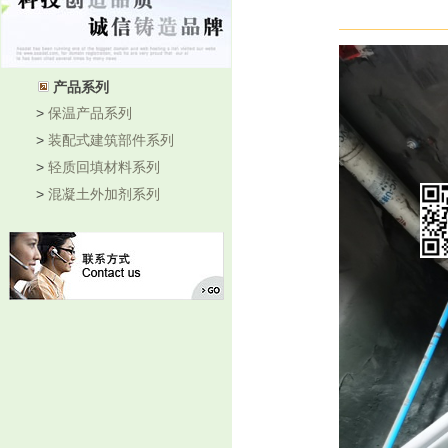
产品系列
>
保温产品系列
>
装配式建筑部件系列
>
轻质回填材料系列
>
混凝土外加剂系列