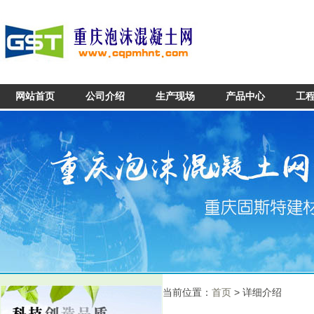
网站首页
公司介绍
生产现场
产品中心
工
当前位置：
首页
> 详细介绍